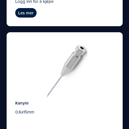
Logg inn for å kjøpe
Les mer
Kanyle
0.6x15mm