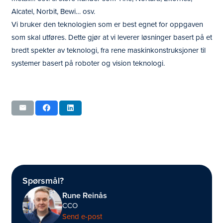
Alcatel, Norbit, Bewi… osv.
Vi bruker den teknologien som er best egnet for oppgaven
som skal utføres. Dette gjør at vi leverer løsninger basert på et
bredt spekter av teknologi, fra rene maskinkonstruksjoner til
systemer basert på roboter og vision teknologi.
Spørsmål?
Rune Reinås
CCO
Send e-post