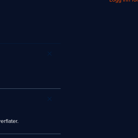
erflater.