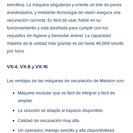
sencillos). La máquina singulariza y orienta un lote de peces
anestesiados, y mediante tecnología de visión asegura una
vacunación correcta. Es fácil de usar, fiable en su
funcionamiento y está diseñada para cumplir con los
requisitos de higiene y bienestar animal. La capacidad
máxima de la unidad más grande es de hasta 40,000 smolts
por hora.
VX-4, VX-8 y VX-16
Las ventajas de las máquinas de vacunación de Maskon son:
Máquina modular que es fácil de integrar y fácil de
ampliar.
La solución se adapta al espacio disponible.
Calidad de vacunación muy alta.
Un operador, manejo sencillo y alta disponibilidad.