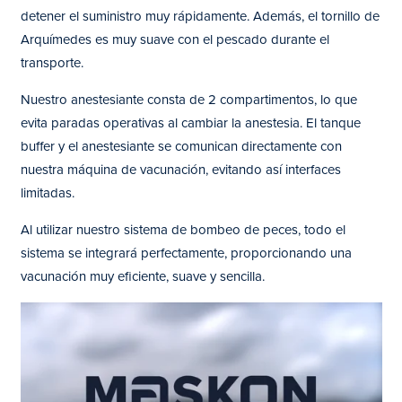
detener el suministro muy rápidamente. Además, el tornillo de
Arquímedes es muy suave con el pescado durante el
transporte.
Nuestro anestesiante consta de 2 compartimentos, lo que
evita paradas operativas al cambiar la anestesia. El tanque
buffer y el anestesiante se comunican directamente con
nuestra máquina de vacunación, evitando así interfaces
limitadas.
Al utilizar nuestro sistema de bombeo de peces, todo el
sistema se integrará perfectamente, proporcionando una
vacunación muy eficiente, suave y sencilla.