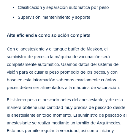
Clasificación y separación automática por peso
Supervisión, mantenimiento y soporte
Alta eficiencia como solución completa
Con el anestesiante y el tanque buffer de Maskon, el
suministro de peces a la máquina de vacunación será
completamente automático. Usamos datos del sistema de
visión para calcular el peso promedio de los peces, y con
base en esta información sabemos exactamente cuántos
peces deben ser alimentados a la máquina de vacunación.
El sistema pesa el pescado antes del anestesiante, y de esta
manera obtiene una cantidad muy precisa de pescado desde
el anestesiante en todo momento. El suministro de pescado al
anestesiante se realiza mediante un tornillo de Arquímedes.
Esto nos permite regular la velocidad, así como iniciar y