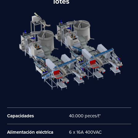
lotes
Capacidades
40.000 peces/t*
Alimentación eléctrica
6 x 16A 400VAC