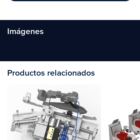
Imágenes
Productos relacionados