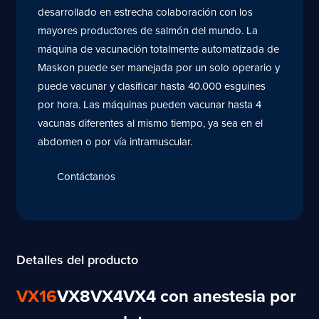
desarrollado en estrecha colaboración con los
mayores productores de salmón del mundo. La
máquina de vacunación totalmente automatizada de
Maskon puede ser manejada por un solo operario y
puede vacunar y clasificar hasta 40.000 esguines
por hora. Las máquinas pueden vacunar hasta 4
vacunas diferentes al mismo tiempo, ya sea en el
abdomen o por vía intramuscular.
Contáctanos
Detalles del producto
VX16
VX8
VX4
VX4 con anestesia por